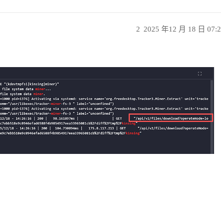
2
2025 年12 月 18 日 07: