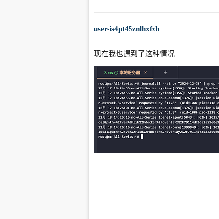
user-is4pt45znlhxfzh
现在我也遇到了这种情况