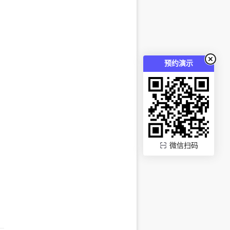
预约演示
微信扫码