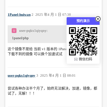
1Panel-huiwan
2
2025 年4 月 1 日 07:38
预约演示
user-pqkx1qiyqny:
1panel/php
这个镜像不是给 当前 v1 版本的 1Panel 用的
下载不到的镜像 可以换个加速试试
微信扫码
user-pqkx1qiyqny
3
2025 年4 月 1 日 08:01
尝试各种办法半个月了，始终无法解决，加速，镜像，都
试了，无解！！！