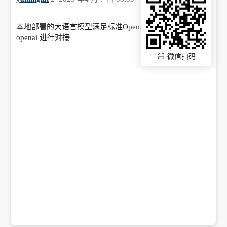
本地部署的大语言模型满足标准OpenAI格式，就可以使用
openai 进行对接
微信扫码