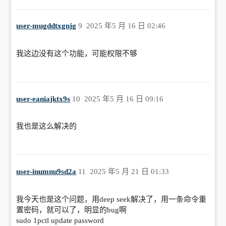
user-mugddtxgnjg
9
2025 年5 月 16 日 02:46
我这边没有这个功能，可能权限不够
user-eaniajktx9s
10
2025 年5 月 16 日 09:16
我也是这么解决的
user-inumnu9sd2a
11
2025 年5 月 21 日 01:33
我今天也是这个问题，用deep seek解决了，用一条命令重
置密码，就可以了，明显的bug啊
sudo 1pctl update password