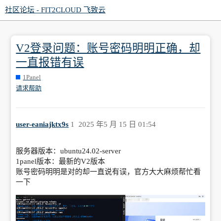
社区论坛 - FIT2CLOUD 飞致云
V2登录问题：账号密码明明正确，却
一直报错有误
1Panel
请求帮助
user-eaniajktx9s
1
2025 年5 月 15 日 01:54
服务器版本：ubuntu24.02-server
1panel版本：最新的V2版本
账号密码明明是对的却一直说有误，官方大大麻烦帮忙看
一下