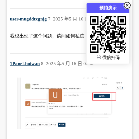
预约演示
user-mugddtxgnjg
7
2025 年5 月 16 日 02:40
我也出现了这个问题，请问如何私信
微信扫码
1Panel-huiwan
8
2025 年5 月 16 日 02:40