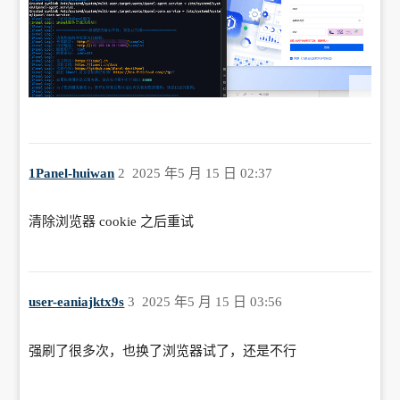
1Panel-huiwan
2
2025 年5 月 15 日 02:37
清除浏览器 cookie 之后重试
user-eaniajktx9s
3
2025 年5 月 15 日 03:56
强刷了很多次，也换了浏览器试了，还是不行