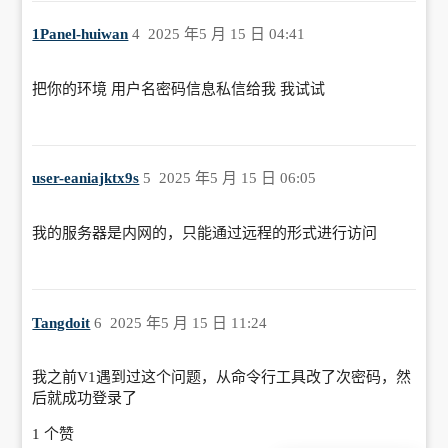
1Panel-huiwan
4
2025 年5 月 15 日 04:41
把你的环境 用户名密码信息私信给我 我试试
user-eaniajktx9s
5
2025 年5 月 15 日 06:05
我的服务器是内网的，只能通过远程的形式进行访问
Tangdoit
6
2025 年5 月 15 日 11:24
我之前V1遇到过这个问题，从命令行工具改了次密码，然
后就成功登录了
1 个赞