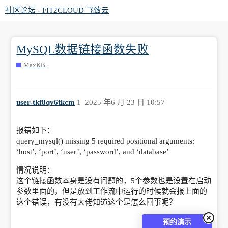
社区论坛 - FIT2CLOUD 飞致云
MySQL数据链接函数失败
MaxKB
user-tkf8qv6tkcm
1
2025 年6 月 23 日 10:57
报错如下：
query_mysql() missing 5 required positional arguments:
‘host’, ‘port’, ‘user’, ‘password’, and ‘database’
情况说明：
这个链接函数本身是没有问题的，5个参数也是设置在启动
参数里面的，但是放到工作流中运行的时候就会报上面的
这个错误，有没有大佬知道这个是怎么回事呢？
预约演示