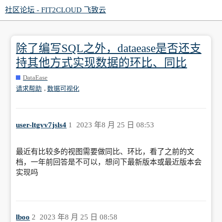
社区论坛 - FIT2CLOUD 飞致云
除了编写SQL之外，dataease是否还支
持其他方式实现数据的环比、同比
DataEase
,
请求帮助
数据可视化
user-ltgvv7jsls4
1
2023 年8 月 25 日 08:53
最近有比较多的视图需要做同比、环比，看了之前的文
档，一年前回答是不可以，想问下最新版本或最近版本会
实现吗
lboo
2
2023 年8 月 25 日 08:58