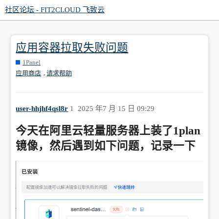
社区论坛 - FIT2CLOUD 飞致云
应用容器拉取失败问题
1Panel
,
应用商店
请求帮助
user-hhjhf4qsl8r
1
2025 年7 月 15 日 09:29
今天在阿里云轻量服务器上装了1plan
镜像，然后遇到如下问题，记录一下