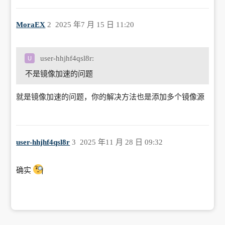
"experimental": false

MoraEX
2
2025 年7 月 15 日 11:20
user-hhjhf4qsl8r:
不是镜像加速的问题
就是镜像加速的问题，你的解决方法也是添加多个镜像源
user-hhjhf4qsl8r
3
2025 年11 月 28 日 09:32
确实