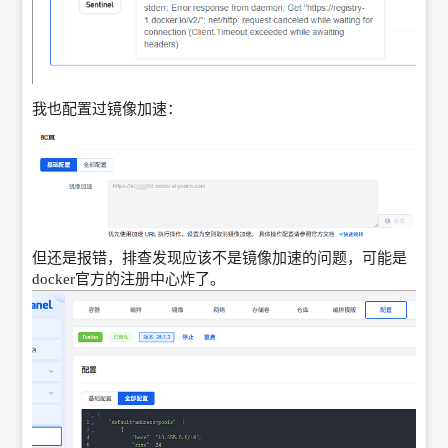
我也配置过镜像加速：
但还是报错，排查发现应该不是镜像加速的问题，可能是
docker官方的注册中心炸了。