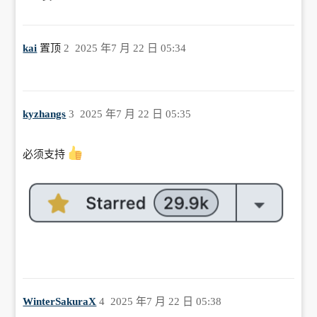
kai
置顶
2
2025 年7 月 22 日 05:34
kyzhangs
3
2025 年7 月 22 日 05:35
必须支持
WinterSakuraX
4
2025 年7 月 22 日 05:38