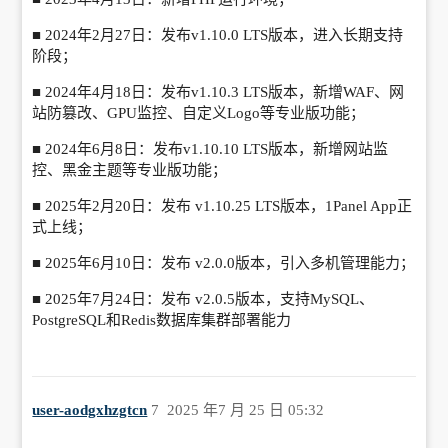
■
2024年2月27日：发布v1.10.0 LTS版本，进入长期支持
阶段；
■
2024年4月18日：发布v1.10.3 LTS版本，新增WAF、网
站防篡改、GPU监控、自定义Logo等专业版功能；
■
2024年6月8日：发布v1.10.10 LTS版本，新增网站监
控、黑金主题等专业版功能；
■
2025年2月20日：发布 v1.10.25 LTS版本，1Panel App正
式上线；
■
2025年6月10日：发布 v2.0.0版本，引入多机管理能力；
■
2025年7月24日：发布 v2.0.5版本，支持MySQL、
PostgreSQL和Redis数据库集群部署能力
user-aodgxhzgtcn
7
2025 年7 月 25 日 05:32