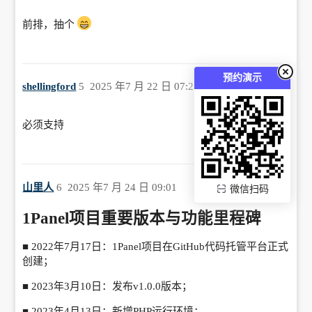
前排，抽个
预约演示
shellingford
5
2025 年7 月 22 日 07:23
必须支持
山里人
6
2025 年7 月 24 日 09:01
微信扫码
1Panel项目重要版本与功能里程碑
■
2022年7月17日：1Panel项目在GitHub代码托管平台正式
创建；
■
2023年3月10日：发布v1.0.0版本；
■
2023年4月13日：新增PHP运行环境；