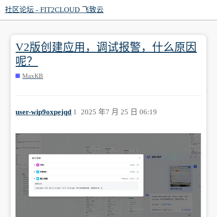
社区论坛 - FIT2CLOUD 飞致云
V2版创建应用，调试报警，什么原因
呢？
MaxKB
user-wip9oxpejqd
1
2025 年7 月 25 日 06:19