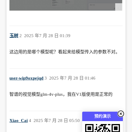
玉树
2
2025 年7 月 28 日 01:39
这边用的是哪个模型呢？看起来给模型传入的参数不对。
user-wip9oxpejqd
3
2025 年7 月 28 日 01:46
智谱的视觉模型glm-4v-plus，我在V1版使用是正常的
预约演示
Xiao_Cai
4
2025 年7 月 28 日 05:50