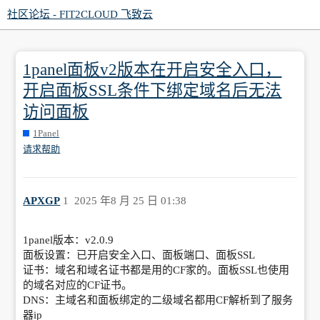
社区论坛 - FIT2CLOUD 飞致云
1panel面板v2版本在开启安全入口，
开启面板SSL条件下绑定域名后无法
访问面板
1Panel
请求帮助
APXGP
1
2025 年8 月 25 日 01:38
1panel版本：v2.0.9
面板设置：已开启安全入口、面板端口、面板SSL
证书：域名和域名证书都是用的CF家的。面板SSL也使用
的域名对应的CF证书。
DNS：主域名和面板绑定的二级域名都用CF解析到了服务
器ip