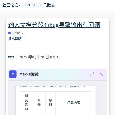
社区论坛 - FIT2CLOUD 飞致云
输入文档分段有bug导致输出有问题
MaxKB
请求帮助
zz9
1
2025 年8 月 28 日 03:10