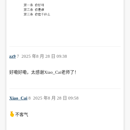
zz9
7
2025 年8 月 28 日 09:38
好嘞好嘞，太感谢Xiao_Cai老师了！
Xiao_Cai
8
2025 年8 月 28 日 09:58
不客气