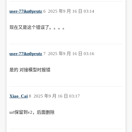
user-77ikn0prutz
6
2025 年9 月 16 日 03:14
现在又是这个错误了。。。。
user-77ikn0prutz
7
2025 年9 月 16 日 03:16
是的 对接模型时报错
Xiao_Cai
8
2025 年9 月 16 日 03:17
url保留到v2，后面删除