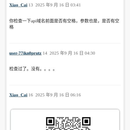
Xiao_Cai
13
2025 年9 月 16 日 03:41
你检查一下api域名前面是否有空格，参数也是，是否有空
格
user-77ikn0prutz
14
2025 年9 月 16 日 04:30
检查过了。没有。。。。
Xiao_Cai
16
2025 年9 月 16 日 06:16