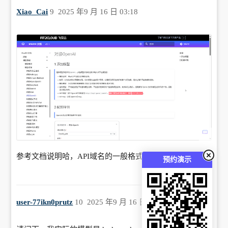
Xiao_Cai
9
2025 年9 月 16 日 03:18
参考文档说明哈，API域名的一般格式
预约演示
user-77ikn0prutz
10
2025 年9 月 16 日 03:31