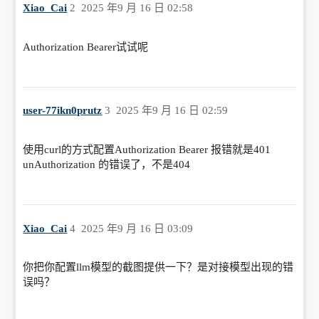
Xiao_Cai
2
2025 年9 月 16 日 02:58
Authorization Bearer试试呢
user-77ikn0prutz
3
2025 年9 月 16 日 02:59
使用curl的方式配置Authorization Bearer 报错就是401
unAuthorization 的错误了，不是404
Xiao_Cai
4
2025 年9 月 16 日 03:09
你把你配置llm模型的截图提供一下？是对接模型出现的错
误吗？