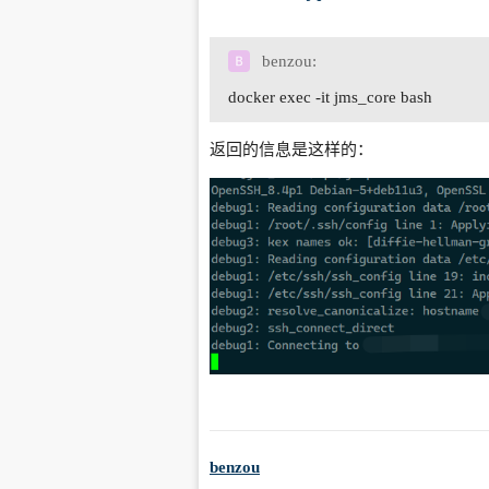
benzou:
docker exec -it jms_core bash
返回的信息是这样的：
benzou