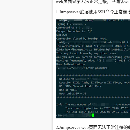
web页面显示无法正常连接，已确认w
1.Jumpserver底层使用SSH命令正常
2.Jumpserver web页面无法正常连接