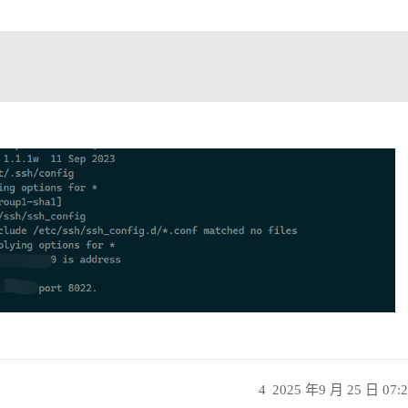
4
2025 年9 月 25 日 07: