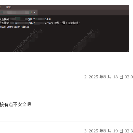
2
2025 年9 月 18 日 02:
接有点不安全吧
3
2025 年9 月 19 日 02: