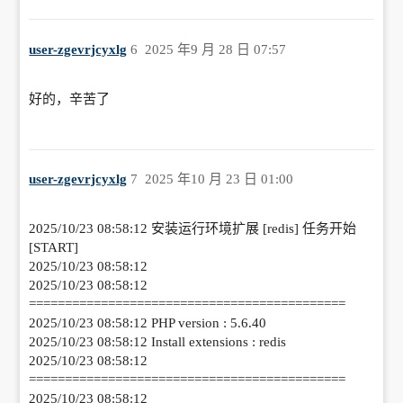
user-zgevrjcyxlg
6
2025 年9 月 28 日 07:57
好的，辛苦了
user-zgevrjcyxlg
7
2025 年10 月 23 日 01:00
2025/10/23 08:58:12 安装运行环境扩展 [redis] 任务开始
[START]
2025/10/23 08:58:12
2025/10/23 08:58:12
============================================
2025/10/23 08:58:12 PHP version : 5.6.40
2025/10/23 08:58:12 Install extensions : redis
2025/10/23 08:58:12
============================================
2025/10/23 08:58:12