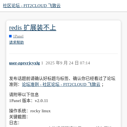
社区论坛 - FIT2CLOUD 飞致云
redis 扩展装不上
1Panel
请求帮助
user-zgevrjcyxlg
1
2025 年9 月 24 日 07:14
发布话题前请确认好标题与标签、确认你已经看过了论坛
准则：
论坛准则 - 社区论坛 - FIT2CLOUD 飞致云
；
请附带以下信息
1Panel 版本：v2.0.11
操作系统：rocky linux
关键截图：
日志：