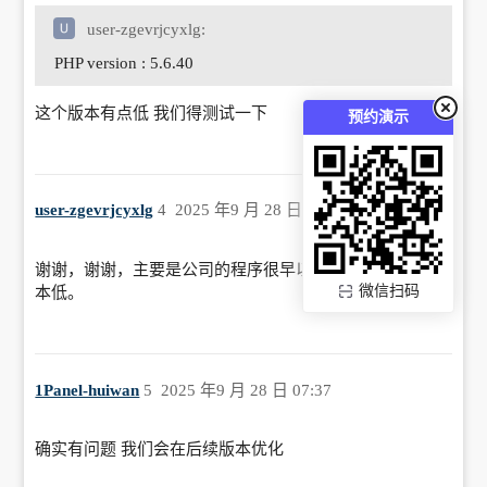
user-zgevrjcyxlg:
PHP version : 5.6.40
这个版本有点低 我们得测试一下
预约演示
user-zgevrjcyxlg
4
2025 年9 月 28 日 03:47
谢谢，谢谢，主要是公司的程序很早以前开发的，PHP版
微信扫码
本低。
1Panel-huiwan
5
2025 年9 月 28 日 07:37
确实有问题 我们会在后续版本优化