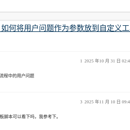
，如何将用户问题作为参数放到自定义工具的
1
2025 年10 月 31 日 02:
用流程中的用户问题
3
2025 年11 月 10 日 09:
板脚本可以看下吗，我参考下。