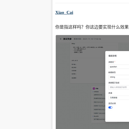
Xiao_Cai
你是指这样吗？你这边要实现什么效果