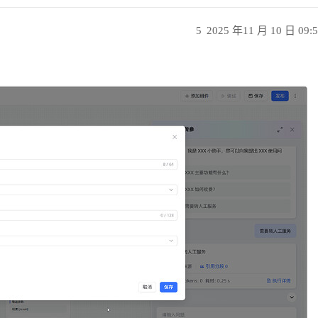
5
2025 年11 月 10 日 09: