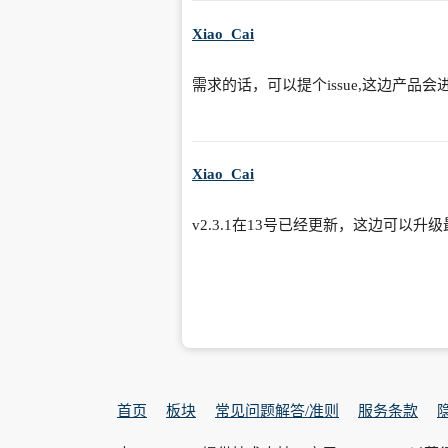
Xiao_Cai
需求的话，可以提个issue,这边产品
Xiao_Cai
v2.3.1在13号已经更新，这边可以升
首页
板块
常见问题解答/准则
服务条款