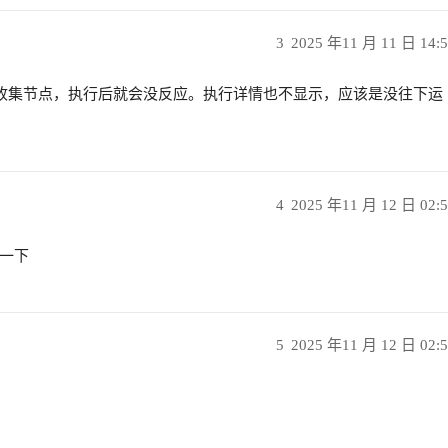
3
2025 年11 月 11 日 14:
单收集节点，执行后就会没反应。执行详情也不显示，应该是没往下运
4
2025 年11 月 12 日 02:
一下
5
2025 年11 月 12 日 02: