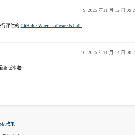
9
2025 年11 月 12 日 09:
会进行评估的
GitHub · Where software is built
10
2025 年11 月 14 日 08:
级最新版本啦~
隐私政策