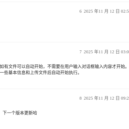
6
2025 年11 月 12 日 02:
7
2025 年11 月 12 日 03:
如有文件可以自动开始，不需要在用户输入对话框输入内容才开始
一些基本信息和上传文件后自动开始执行。
8
2025 年11 月 12 日 09:
况，下一个版本更新哈