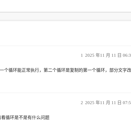
1
2025 年11 月 11 日 06:
一个循环能正常执行，第二个循环是复制的第一个循环，部分文字
2
2025 年11 月 11 日 07:
，看看循环是不是有什么问题