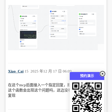
Xiao_Cai
15
2025 年12 月 17 日 06:09
预约演示
在这个mcp后面接入一个指定回复，把指定回复的内容给
这个函数会出现这个问题吗，这边没有您的函数也不太好
复现