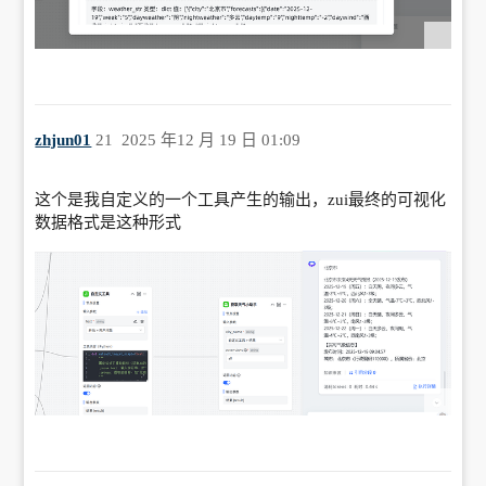
zhjun01
21
2025 年12 月 19 日 01:09
这个是我自定义的一个工具产生的输出，zui最终的可视化
数据格式是这种形式