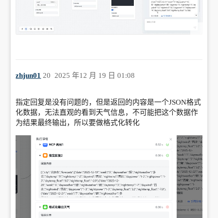
zhjun01
20
2025 年12 月 19 日 01:08
指定回复是没有问题的，但是返回的内容是一个JSON格式
化数据，无法直观的看到天气信息，不可能把这个数据作
为结果最终输出，所以要做格式化转化