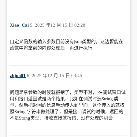
Xiao_Cai
5
2025 年12 月 15 日 02:28
自定义函数的输入参数目前没有json类型的，这边智能在
函数中将拿到的内容处理后，再进行执行
zhjun01
6
2025 年12 月 15 日 03:45
问题是拿参数的时候就报错了，类型不对， 在调试窗口试
用和接口返回试是两个结果，比如在调试时选String 类
型，然后把返回的信息手动传入到里面，这个传入的就按
照String 字符串做处理了，但是接口调试的时候，返回的
不是String类型，接收直接就报错，没有处理的机会