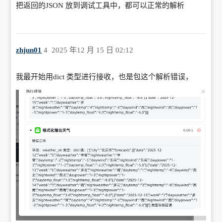
把返回的JSON 放到调试工具中，都可以正常的解析
zhjun01
4
2025 年12 月 15 日 02:12
我最开始用dict 类型进行接收，也是包这个解析错误，