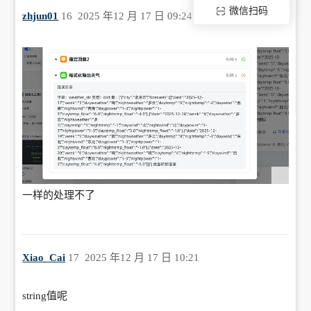
微信扫码
zhjun01
16
2025 年12 月 17 日 09:24
一样的处理不了
Xiao_Cai
17
2025 年12 月 17 日 10:21
string值呢