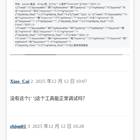
Xiao_Cai
2
2025 年12 月 12 日 10:07
没有这个[’ ']这个工具能正常调试吗？
zhjun01
3
2025 年12 月 12 日 10:28