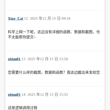
Xiao_Cai
12
2025 年12 月 15 日 09:16
科学上网一下呢，这边没有详细的函数、数据和截图，也
不太能帮你提交~
zhjun01
13
2025 年12 月 15 日 15:50
您需要什么样的截图，数据和函数？我这边截出来发给您
zhjun01
14
2025 年12 月 15 日 15:55
这是逻辑调用过程