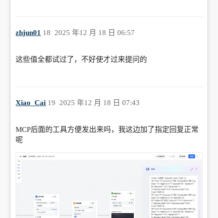
zhjun01
18
2025 年12 月 18 日 06:57
这些值全都试过了，不好使才过来提问的
Xiao_Cai
19
2025 年12 月 18 日 07:43
MCP后面的工具方便发出来吗，我这边加了指定回复正常
呢