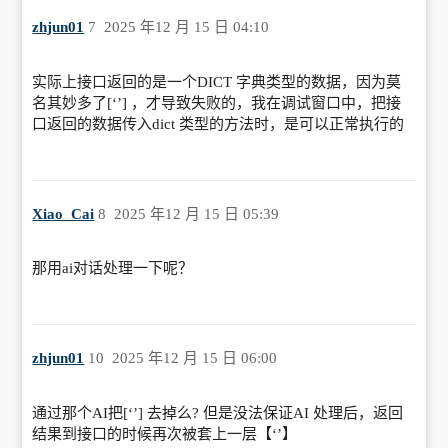
zhjun01
7
2025 年12 月 15 日 04:10
实际上接口返回的是一个DICT 字典类型的数据，因为莫
名其妙多了[‘’] ，才导致失败的，我在调试窗口中，把接
口返回的数据传入dict 类型的方法时，是可以正常执行的
Xiao_Cai
8
2025 年12 月 15 日 05:39
那用ai对话处理一下呢？
zhjun01
10
2025 年12 月 15 日 06:00
通过那个AI把[‘’] 去掉么? 但是没法保证AI 处理后，返回
结果到接口的时候再次被套上一层【‘’】