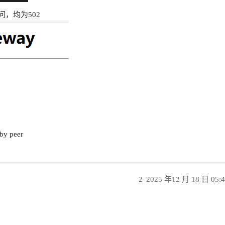
，均为502
 by peer
2
2025 年12 月 18 日 05: