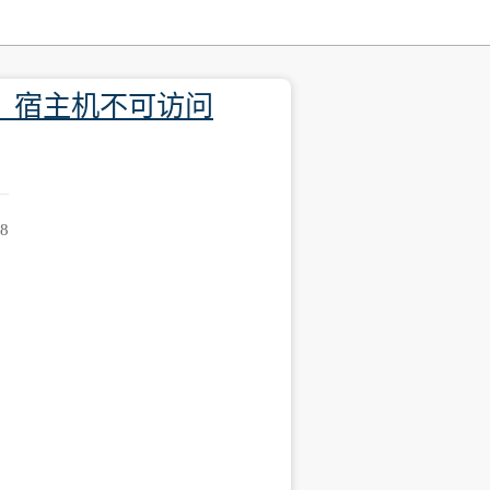
访问，宿主机不可访问
58