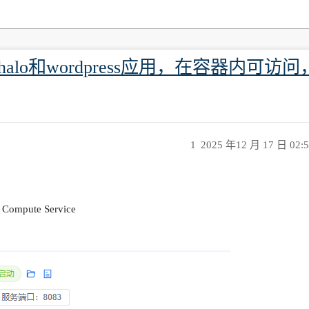
装halo和wordpress应用，在容器内可
1
2025 年12 月 17 日 02:
Compute Service