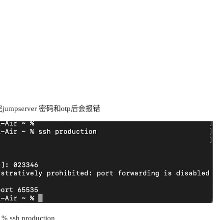
jumpserver 密码和otp后会报错
 % ssh production