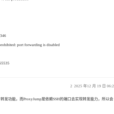
3346
prohibited: port forwarding is disabled
65535
2
2025 年12 月 19 日 06:
端口转发功能，而ProxyJump是依赖SSH的端口去实现转发能力，所以会