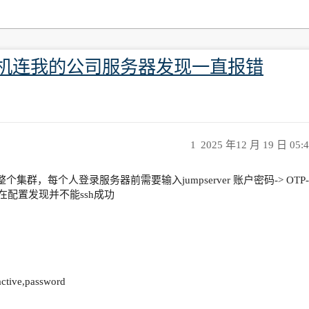
r跳板机连我的公司服务器发现一直报错
1
2025 年12 月 19 日 05:
整个集群，每个人登录服务器前需要输入jumpserver 账户密码-> OTP-
我现在配置发现并不能ssh成功
active,password