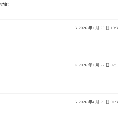
理功能
3
2026 年1 月 25 日 19:
4
2026 年1 月 27 日 02:
5
2026 年4 月 29 日 01: