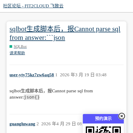
社区论坛 - FIT2CLOUD 飞致云
sqlbot生成脚本后，报Cannot parse sql
from answer:```json
SQLBot
请求帮助
user-yty75kz7zw6aq58
1
2026 年3 月 19 日 03:48
sqlbot生成脚本后，报Cannot parse sql from
json{}
answer:
预约演示
guangluwang
2
2026 年4 月 29 日 08:26