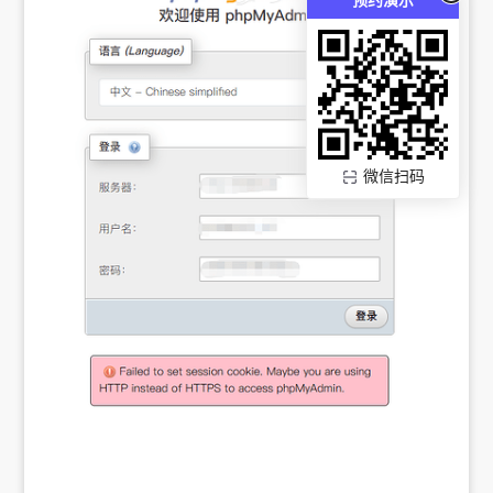
预约演示
微信扫码