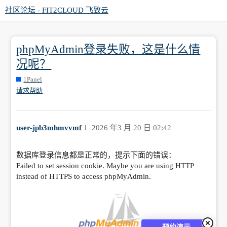
社区论坛 - FIT2CLOUD 飞致云
phpMyAdmin登录失败，这是什么情
况呢？
1Panel
请求帮助
user-jpb3mhmvvmf
1
2026 年3 月 20 日 02:42
数据库登录信息都是正常的，提示下面的错误：
Failed to set session cookie. Maybe you are using HTTP
instead of HTTPS to access phpMyAdmin.