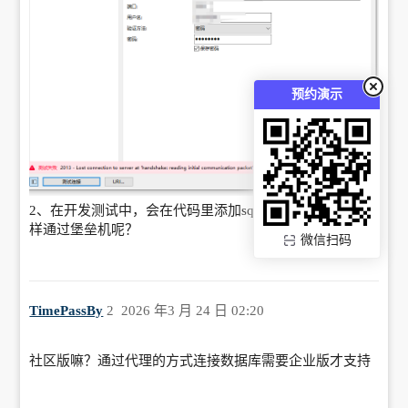
预约演示
2、在开发测试中，会在代码里添加sql语句，这种情况怎
样通过堡垒机呢？
微信扫码
TimePassBy
2
2026 年3 月 24 日 02:20
社区版嘛？通过代理的方式连接数据库需要企业版才支持