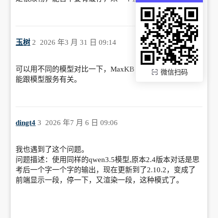
玉树
2
2026 年3 月 31 日 09:14
可以用不同的模型对比一下，MaxKB 是收到即返回的，可
微信扫码
能跟模型服务有关。
dingt4
3
2026 年7 月 6 日 09:06
我也遇到了这个问题。
问题描述：使用同样的qwen3.5模型,原本2.4版本对话是思
考后一个字一个字的输出，现在更新到了2.10.2，变成了
前端显示一段，停一下，又渲染一段，这种模式了。