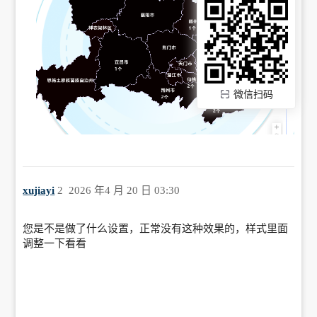
微信扫码
xujiayi
2
2026 年4 月 20 日 03:30
您是不是做了什么设置，正常没有这种效果的，样式里面
调整一下看看