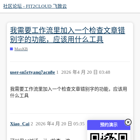
社区论坛 - FIT2CLOUD 飞致云
我需要工作流里加入一个检查文章错
别字的功能，应该用什么工具
MaxKB
user-sn5rtyanq7acn8e
1
2026 年4 月 20 日 03:48
我需要工作流里加入一个检查文章错别字的功能，应该用
什么工具
Xiao_Cai
2
2026 年4 月 20 日 05:35
预约演示