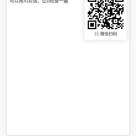
可以用AI对话，让ai检查一遍
微信扫码