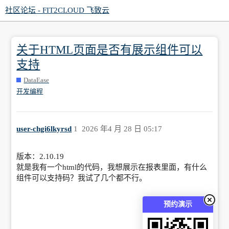
社区论坛 - FIT2CLOUD 飞致云
关于HTML页面是否有展示组件可以
支持
DataEase
开发编程
user-chgi6lkyrsd
1
2026 年4 月 28 日 05:17
版本：2.10.19
就是我有一个html的代码，我想展示在报表里面，有什么
组件可以支持码？我试了几个都不行。
预约演示