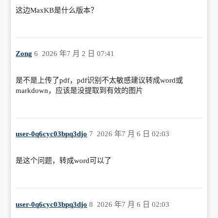
这边MaxKB是什么版本？
Zong
6
2026 年7 月 2 日 07:41
是不是上传了pdf，pdf识别不太敏感建议转成word或
markdown，应该是没提取到有效的图片
user-0q6cyc03bpq3djo
7
2026 年7 月 6 日 02:03
是这个问题，转成word可以了
user-0q6cyc03bpq3djo
8
2026 年7 月 6 日 02:03