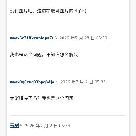
没有图片吧，这边提取到图片的id了吗
user-5z218kcapfopa7t
3
2026 年5 月 28 日 05:50
我也是这个问题，不知道怎么解决
user-0q6cyc03bpq3djo
4
2026 年7 月 2 日 05:33
大佬解决了吗？我也是这个问题
玉树
5
2026 年7 月 2 日 05:35