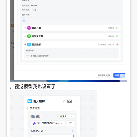
，视觉模型我也设置了