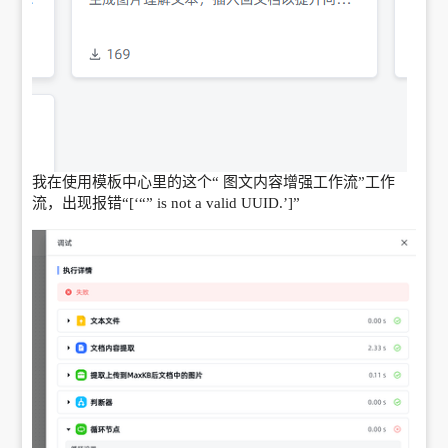
我在使用模板中心里的这个“ 图文内容增强工作流”工作
流，出现报错“[‘“” is not a valid UUID.’]”