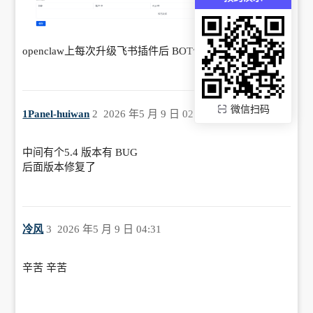
openclaw上每次升级飞书插件后 BOT信息就没有了
微信扫码
1Panel-huiwan
2
2026 年5 月 9 日 02:33
中间有个5.4 版本有 BUG
后面版本修复了
冷风
3
2026 年5 月 9 日 04:31
辛苦 辛苦