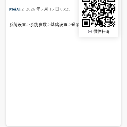
MeiXi
2
2026 年5 月 15 日 03:25
系统设置->系统参数->基础设置->登录设置 里可以设置
微信扫码