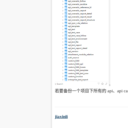
若要备份一个项目下所有的 api、api 
jiaxinli