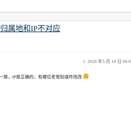
归属地和IP不对应
1
2026 年5 月 18 日 06:
一致，IP是正确的，有哪位老哥知道咋改改