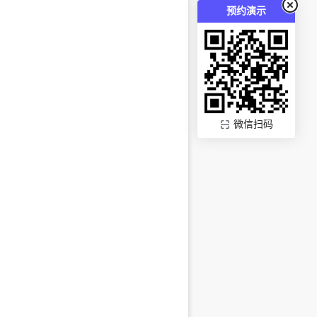
预约演示
微信扫码