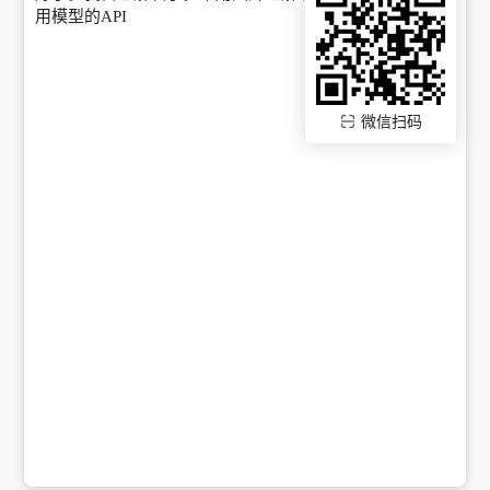
用模型的API
微信扫码