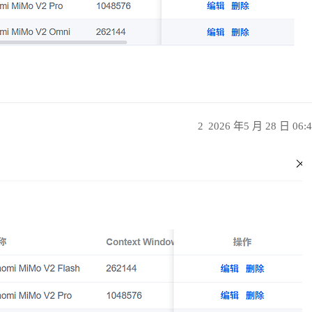
2
2026 年5 月 28 日 06: