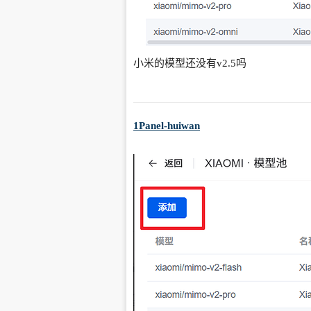
小米的模型还没有v2.5吗
1Panel-huiwan