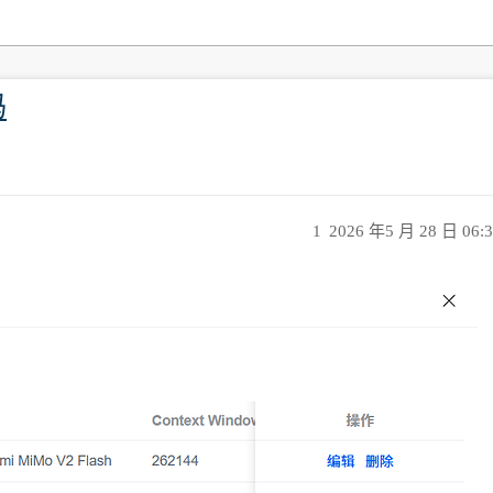
吗
1
2026 年5 月 28 日 06: