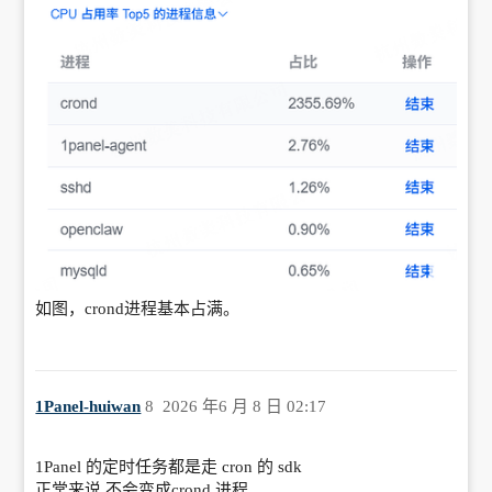
如图，crond进程基本占满。
1Panel-huiwan
8
2026 年6 月 8 日 02:17
1Panel 的定时任务都是走 cron 的 sdk
正常来说 不会变成crond 进程