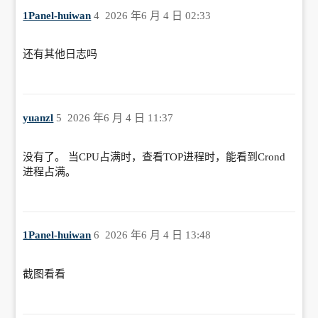
1Panel-huiwan
4
2026 年6 月 4 日 02:33
还有其他日志吗
yuanzl
5
2026 年6 月 4 日 11:37
没有了。 当CPU占满时，查看TOP进程时，能看到Crond
进程占满。
1Panel-huiwan
6
2026 年6 月 4 日 13:48
截图看看