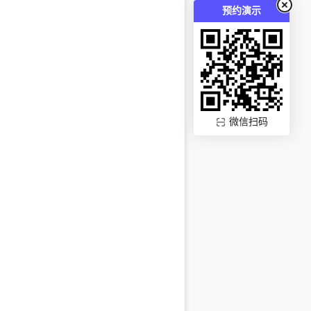
预约演示
微信扫码