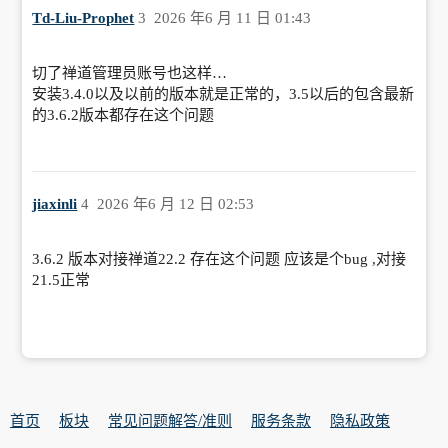
Td-Liu-Prophet
3
2026 年6 月 11 日 01:43
切了禅道管理员账号也这样…
安装3.4.0以及以前的版本就是正常的，3.5以后的包含最新
的3.6.2版本都存在这个问题
jiaxinli
4
2026 年6 月 12 日 02:53
3.6.2 版本对接禅道22.2 存在这个问题 应该是个bug ,对接
21.5正常
首页
板块
常见问题解答/准则
服务条款
隐私政策