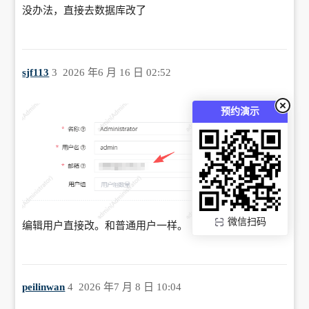
没办法，直接去数据库改了
sjf113
3
2026 年6 月 16 日 02:52
预约演示
微信扫码
编辑用户直接改。和普通用户一样。
peilinwan
4
2026 年7 月 8 日 10:04