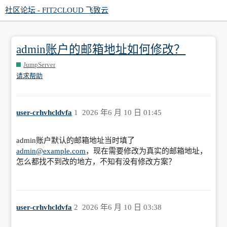
社区论坛 - FIT2CLOUD 飞致云
admin账户的邮箱地址如何修改？
JumpServer
请求帮助
user-crhvhcldvfa
1
2026 年6 月 10 日 01:45
admin账户默认的邮箱地址当时填了
admin@example.com
，现在需要修改为真实的邮箱地址，
怎么都找不到改的地方，不知有没有修改方案？
user-crhvhcldvfa
2
2026 年6 月 10 日 03:38