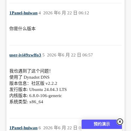
1Panel-huiwan
4
2026 年6 月 22 日 06:12
你是什么版本
user-ivi49xwffo3
5
2026 年6 月 22 日 06:57
我也遇到了这个问题！
使用了 Dynadot DNS
版本信息：社区版 v2.2.2
发行版本: Ubuntu 24.04.3 LTS
内核版本: 6.8.0-106-generic
系统类型: x86_64
预约演示
1Panel-huiwan
6
2026 年6 月 22 日 06:57