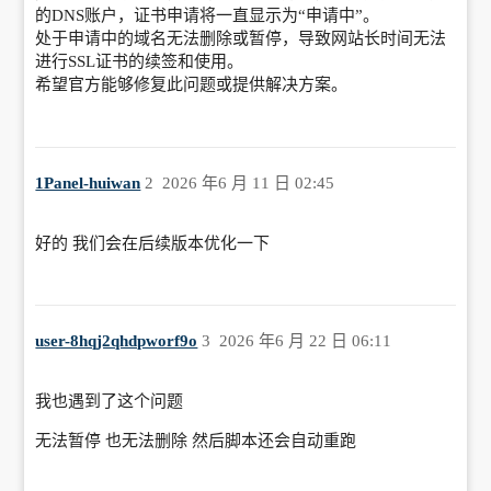
的DNS账户，证书申请将一直显示为“申请中”。
处于申请中的域名无法删除或暂停，导致网站长时间无法
进行SSL证书的续签和使用。
希望官方能够修复此问题或提供解决方案。
1Panel-huiwan
2
2026 年6 月 11 日 02:45
好的 我们会在后续版本优化一下
user-8hqj2qhdpworf9o
3
2026 年6 月 22 日 06:11
我也遇到了这个问题
无法暂停 也无法删除 然后脚本还会自动重跑