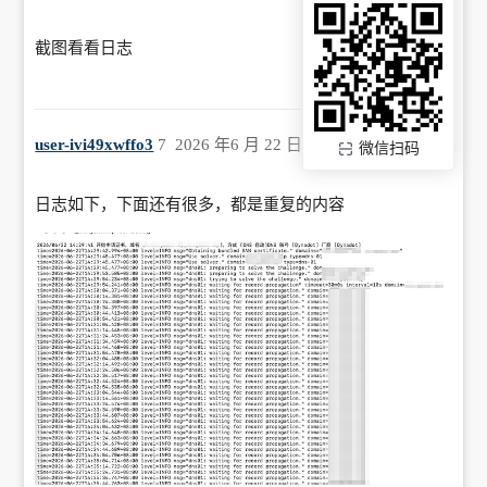
截图看看日志
user-ivi49xwffo3
7
2026 年6 月 22 日 10:04
微信扫码
日志如下，下面还有很多，都是重复的内容