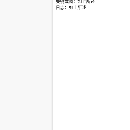
关键截图：如上所述
日志：如上所述