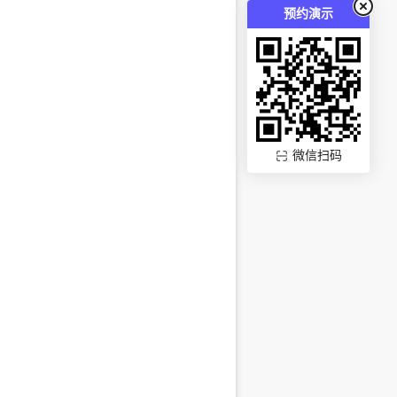
预约演示
微信扫码