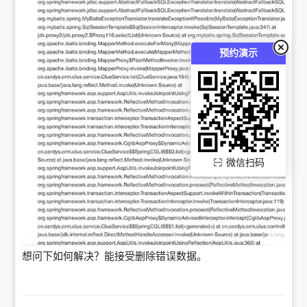
预约演示
微信扫码
想问下如何解决？能接受删除错误数据。