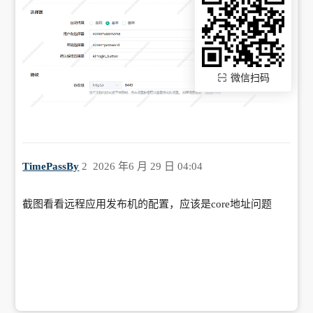
微信扫码
TimePassBy
2
2026 年6 月 29 日 04:04
截图看看远程应用发布机的配置，应该是core地址问题