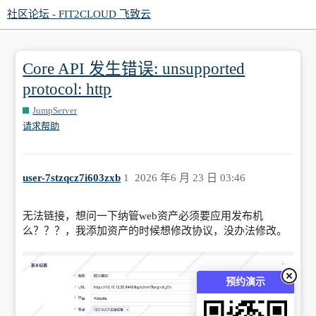
社区论坛 - FIT2CLOUD 飞致云
Core API 发生错误: unsupported
protocol: http
JumpServer
请求帮助
user-7stzqcz7i603zxb
1
2026 年6 月 23 日 03:46
无法链接，想问一下纳管web资产必须要应用发布机
么？？？，我添加资产的时候想修改协议，没办法修改。
预约演示