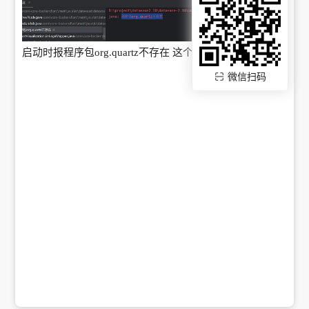
启动时报程序包org.quartz不存在 这个maven 仓库在哪
微信扫码