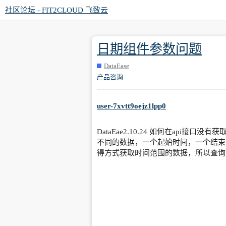
社区论坛 - FIT2CLOUD 飞致云
日期组件参数问题
DataEase
产品咨询
user-7xvtt9oejz1lpp0
DataEae2.10.24 如何在ap
不同的数据，一个起始时间，一个结束
得方式获取时间范围的数据，所以查询