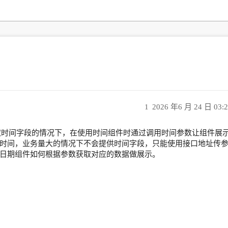
1
2026 年6 月 24 日 03:
i接口没有获取时间字段的情况下，在使用时间组件时通过调用时间参数让组件展
时间，业务量大的情况下不会提供时间字段，只能使用接口地址传
日期组件如何根据参数获取对应的数据做展示。