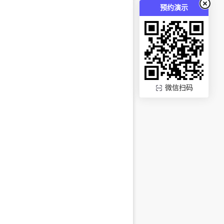
预约演示
微信扫码