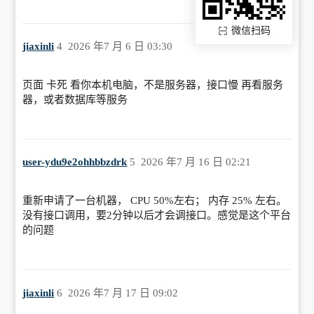
微信扫码
jiaxinli
4
2026 年7 月 6 日 03:30
页面 卡死 看你本机电脑，不是服务器，接口慢 再看服务
器，或者数据库等服务
user-ydu9e2ohhbbzdrk
5
2026 年7 月 16 日 02:21
重新申请了一台机器， CPU 50%左右； 内存 25% 左右。
没有接口调用，要2分钟以后才会调接口。感觉是这个平台
的问题
jiaxinli
6
2026 年7 月 17 日 09:02