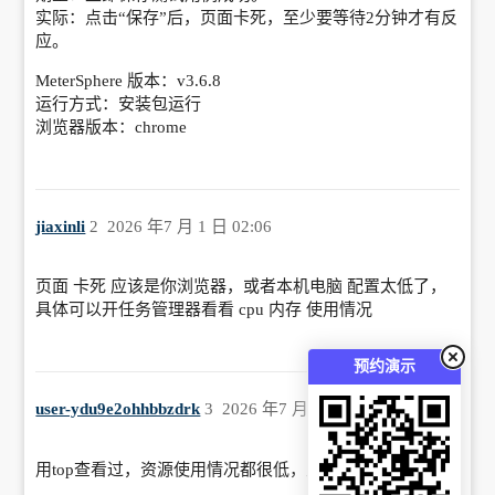
实际：点击“保存”后，页面卡死，至少要等待2分钟才有反
应。
MeterSphere 版本：v3.6.8
运行方式：安装包运行
浏览器版本：chrome
jiaxinli
2
2026 年7 月 1 日 02:06
页面 卡死 应该是你浏览器，或者本机电脑 配置太低了，
具体可以开任务管理器看看 cpu 内存 使用情况
预约演示
user-ydu9e2ohhbbzdrk
3
2026 年7 月 6 日 02:03
用top查看过，资源使用情况都很低，且没有异常。