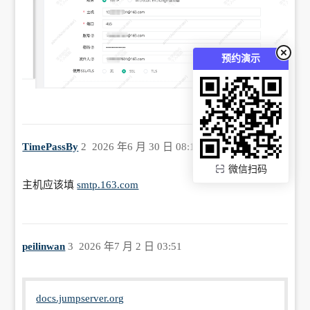
预约演示
TimePassBy
2
2026 年6 月 30 日 08:12
微信扫码
主机应该填
smtp.163.com
peilinwan
3
2026 年7 月 2 日 03:51
docs.jumpserver.org