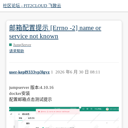
社区论坛 - FIT2CLOUD 飞致云
邮箱配置提示 [Errno -2] name or
service not known
JumpServer
请求帮助
user-kepl9333vp3lgvz
1
2026 年6 月 30 日 08:11
jumpserver 版本:4.10.16
docker安装
配置邮箱点击测试提示