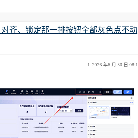
、对齐、锁定那一排按钮全部灰色点不动
1
2026 年6 月 30 日 08: