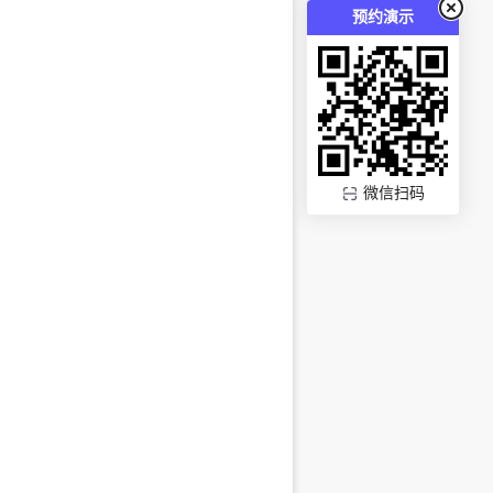
预约演示
微信扫码