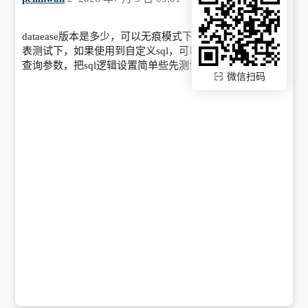
dataease版本是多少，可以无痕模式下在仪表板新建一个图
表测试下，如果使用到自定义sql，可以确认下是否有设置
查询参数，把sql逻辑设置简单些先测试看下。
微信扫码