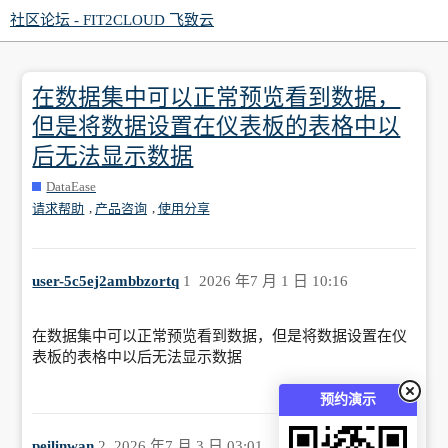
社区论坛 - FIT2CLOUD 飞致云
在数据集中可以正常预览看到数据，
但是将数据设置在仪表板的表格中以
后无法显示数据
DataEase
,
,
请求帮助
产品咨询
使用分享
user-5c5ej2ambbzortq
1
2026 年7 月 1 日 10:16
在数据集中可以正常预览看到数据，但是将数据设置在仪
表板的表格中以后无法显示数据
预约演示
peilinwan
2
2026 年7 月 3 日 03:01