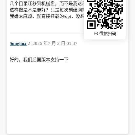
几个目录迁移到机械盘，而不是我这种直接挂到/opt的。
这样做是不是更好？只是每次创建网站都要这么搞一下，
我嫌太麻烦，就直接挂载的/opt，没想到swap路径不能改
微信扫码
Songliux
2
2026 年7 月 2 日 01:37
好的，我们后面版本支持一下